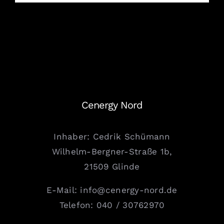
Cenergy Nord
Inhaber: Cedrik Schümann
Wilhelm-Bergner-Straße 1b,
21509 Glinde
E-Mail: info@cenergy-nord.de
Telefon: 040 / 30762970