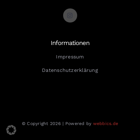
Informationen
Impressum
Datenschutzerklärung
© Copyright 2026 | Powered by
webbics.de