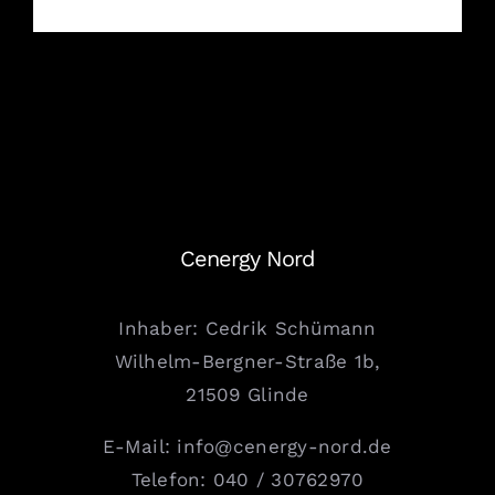
Cenergy Nord
Inhaber: Cedrik Schümann
Wilhelm-Bergner-Straße 1b,
21509 Glinde
E-Mail: info@cenergy-nord.de
Telefon: 040 / 30762970