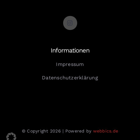
Informationen
Impressum
Datenschutzerklärung
© Copyright 2026 | Powered by
webbics.de